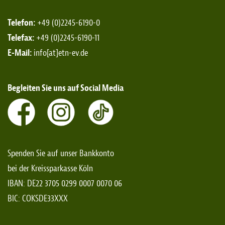
Telefon:
+49 (0)2245-6190-0
Telefax:
+49 (0)2245-6190-11
E-Mail:
info[at]etn-ev.de
Begleiten Sie uns auf Social Media
Spenden Sie auf unser Bankkonto
bei der Kreissparkasse Köln
IBAN: DE22 3705 0299 0007 0070 06
BIC: COKSDE33XXX