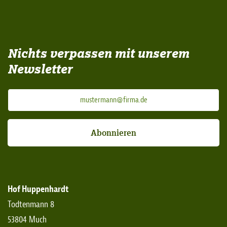
Nichts verpassen mit unserem
Newsletter
Abonnieren
Hof Huppenhardt
Todtenmann 8
53804 Much