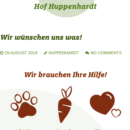
Hof Huppenhardt
Wir wünschen uns was!
29 AUGUST 2019
HUPPENHARDT
NO COMMENTS
Wir brauchen Ihre Hilfe!