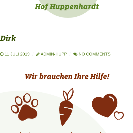
Hof Huppenhardt
Dirk
11 JULI 2019
ADMIN-HUPP
NO COMMENTS
Wir brauchen Ihre Hilfe!