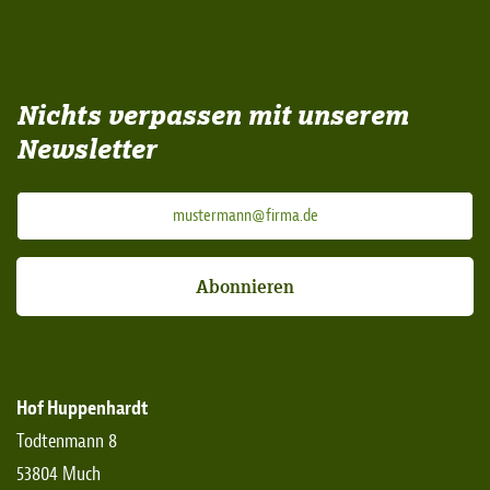
Nichts verpassen mit unserem
Newsletter
Abonnieren
Hof Huppenhardt
Todtenmann 8
53804 Much