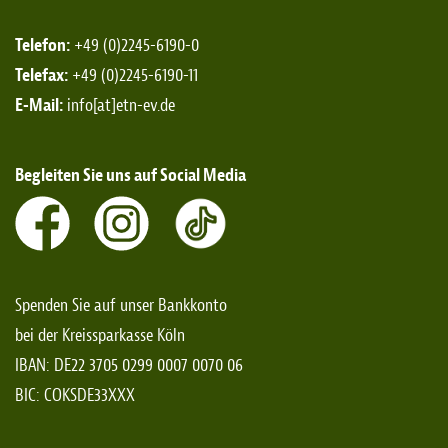
Telefon:
+49 (0)2245-6190-0
Telefax:
+49 (0)2245-6190-11
E-Mail:
info[at]etn-ev.de
Begleiten Sie uns auf Social Media
Spenden Sie auf unser Bankkonto
bei der Kreissparkasse Köln
IBAN: DE22 3705 0299 0007 0070 06
BIC: COKSDE33XXX