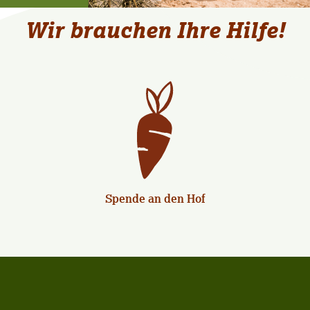
Wir brauchen Ihre Hilfe!
Spende an den Hof