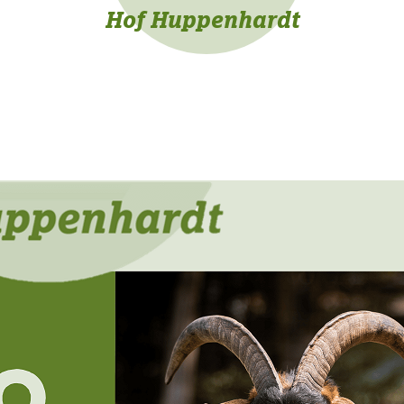
Hof Huppenhardt