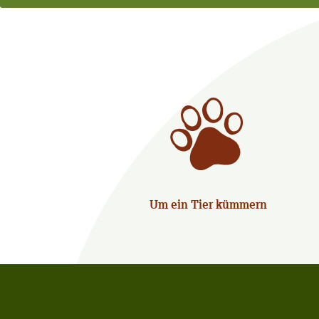
Um ein Tier kümmern