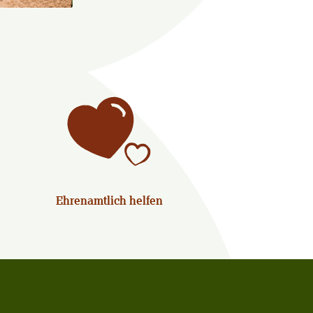
Ehrenamtlich helfen