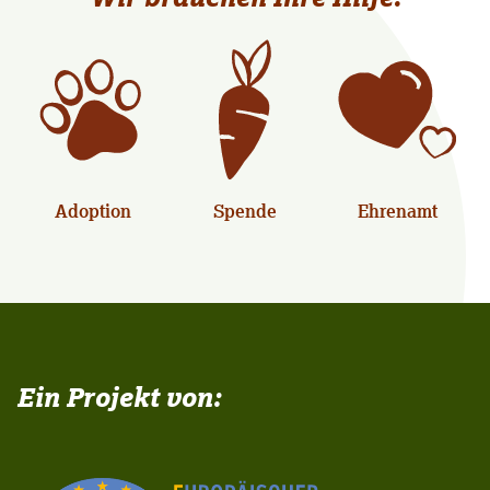
Adoption
Spende
Ehrenamt
Ein Projekt von: