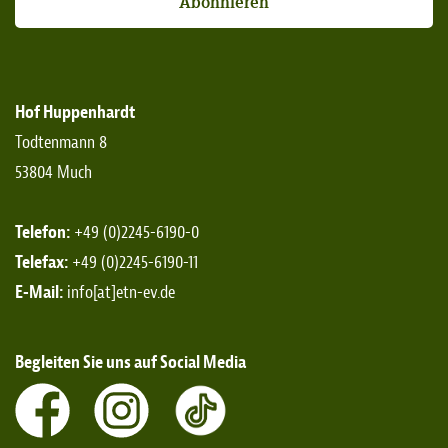
Abonnieren
Hof Huppenhardt
Todtenmann 8
53804 Much
Telefon:
+49 (0)2245-6190-0
Telefax:
+49 (0)2245-6190-11
E-Mail:
info[at]etn-ev.de
Begleiten Sie uns auf Social Media