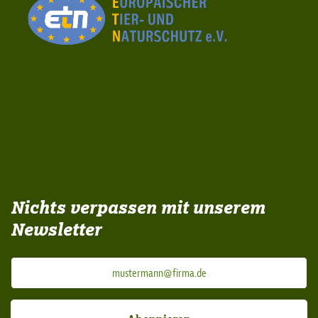
Nichts verpassen mit unserem
Newsletter