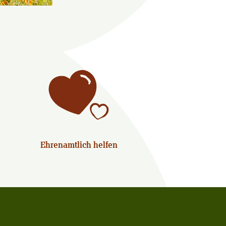
Ehrenamtlich helfen