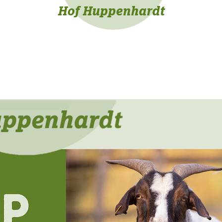
Hof Huppenhardt