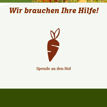
Wir brauchen Ihre Hilfe!
Spende an den Hof