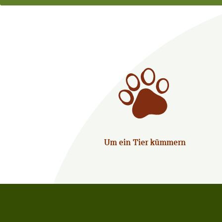
Um ein Tier kümmern