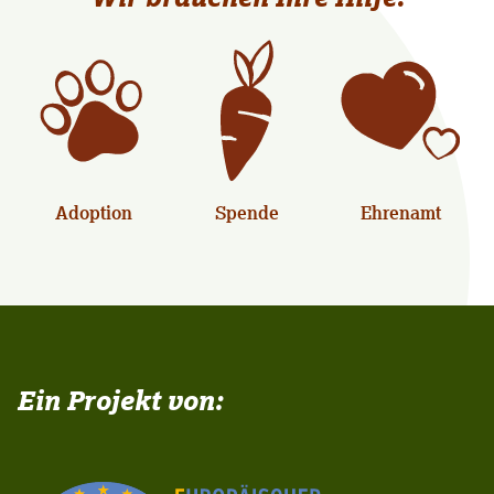
Adoption
Spende
Ehrenamt
Ein Projekt von: