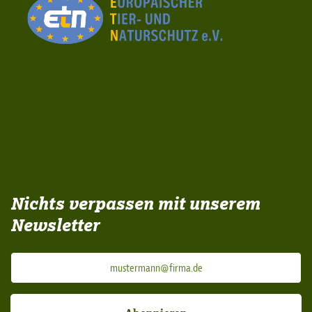
Nichts verpassen mit unserem
Newsletter