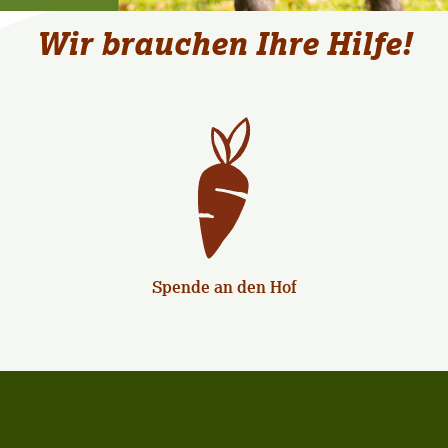
Wir brauchen Ihre Hilfe!
Spende an den Hof