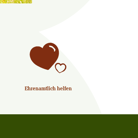
Ehrenamtlich helfen