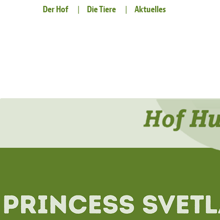
Der Hof
Die Tiere
Aktuelles