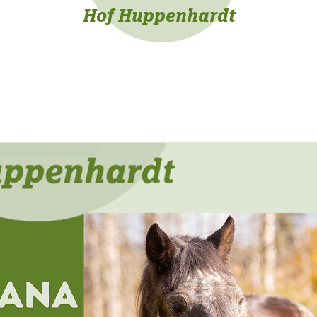
Hof Huppenhardt