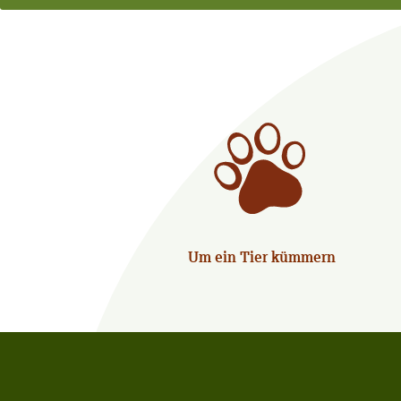
Um ein Tier kümmern