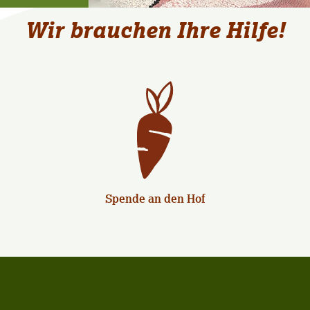
Wir brauchen Ihre Hilfe!
Spende an den Hof