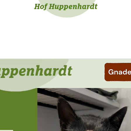
Hof Huppenhardt