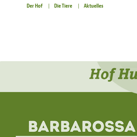
Der Hof
Die Tiere
Aktuelles