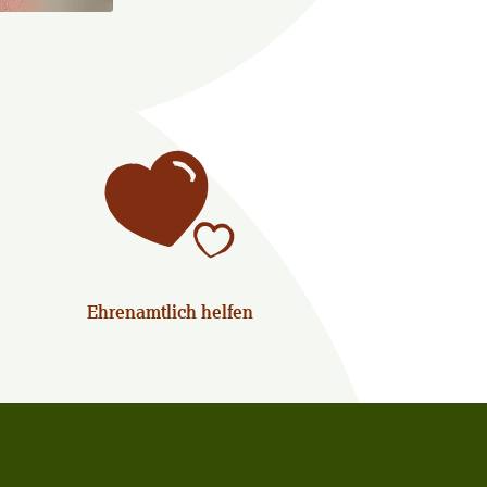
Ehrenamtlich helfen