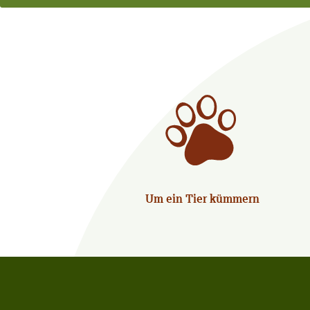
Um ein Tier kümmern