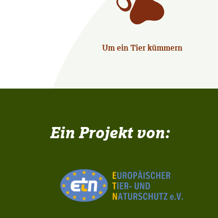
Um ein Tier kümmern
Ein Projekt von: