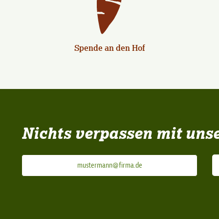
Spende an den Hof
Nichts verpassen mit uns