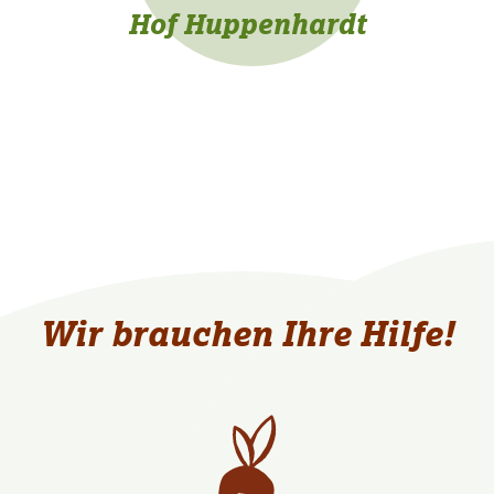
Hof Huppenhardt
Wir brauchen Ihre Hilfe!