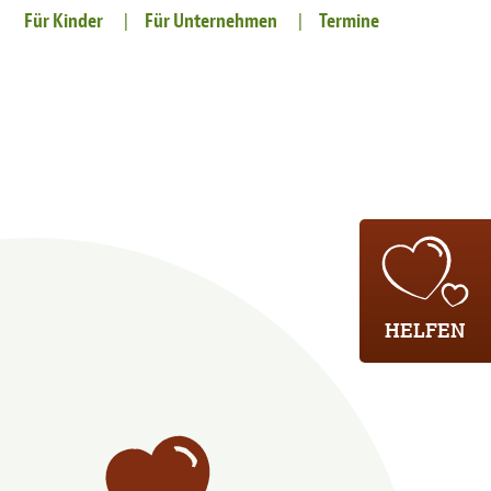
Für Kinder
Für Unternehmen
Termine
HELFEN