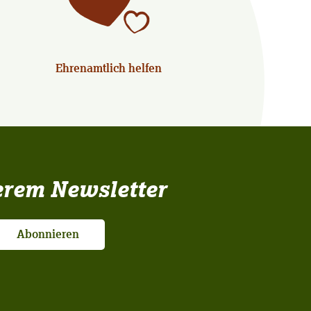
Ehrenamtlich helfen
erem Newsletter
Abonnieren