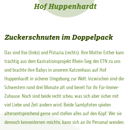
Hof Huppenhardt
Zuckerschnuten im Doppelpack
Das sind Ilse (links) und Pistazia (rechts). Ihre Mutter Esther kam
trächtig aus dem Kastrationsprojekt Rhein-Sieg des ETN zu uns
und brachte ihre Babys in unserem Katzenhaus auf Hof
Huppenhardt in sicherer Umgebung zur Welt. Inzwischen sind die
Schwestern rund drei Monate alt und bereit für ihr Für-Immer-
Zuhause. Noch sind beide recht scheu, was sich aber sicher mit
viel Liebe und Zeit ändern wird. Beide Samtpfoten spielen
altersentsprechend gerne und stellen alles auf den Kopf. Wer sie
dennoch kennenlernen möchte, kann sich an ihr Personal wenden.