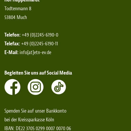
Todtenmann 8
53804 Much
Telefon:
+49 (0)2245-6190-0
Telefax:
+49 (0)2245-6190-11
E-Mail:
info[at]etn-ev.de
Begleiten Sie uns auf Social Media
Spenden Sie auf unser Bankkonto
bei der Kreissparkasse Köln
IBAN: DE22 3705 0299 0007 0070 06