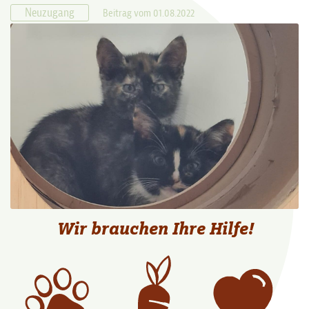
Neuzugang
Beitrag vom 01.08.2022
Wir brauchen Ihre Hilfe!