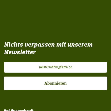
Nichts verpassen mit unserem
Newsletter
Abonnieren
Hof Huppenhardt