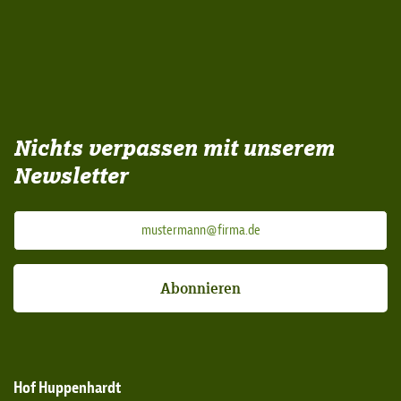
Nichts verpassen mit unserem
Newsletter
Abonnieren
Hof Huppenhardt