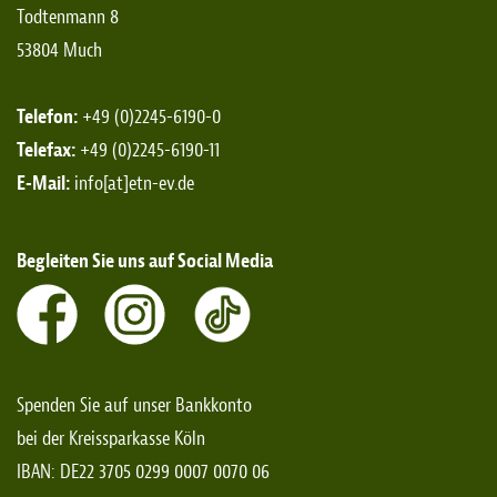
Todtenmann 8
53804 Much
Telefon:
+49 (0)2245-6190-0
Telefax:
+49 (0)2245-6190-11
E-Mail:
info[at]etn-ev.de
Begleiten Sie uns auf Social Media
Spenden Sie auf unser Bankkonto
bei der Kreissparkasse Köln
IBAN: DE22 3705 0299 0007 0070 06