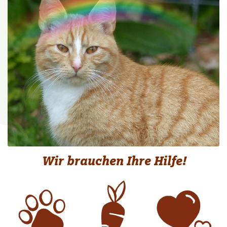
Wir brauchen Ihre Hilfe!