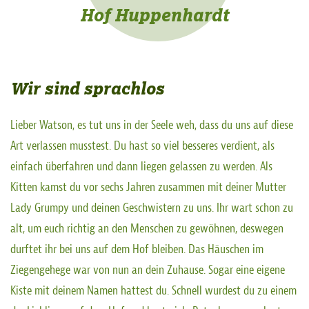
Hof Huppenhardt
Wir sind sprachlos
Lieber Watson, es tut uns in der Seele weh, dass du uns auf diese
Art verlassen musstest. Du hast so viel besseres verdient, als
einfach überfahren und dann liegen gelassen zu werden. Als
Kitten kamst du vor sechs Jahren zusammen mit deiner Mutter
Lady Grumpy und deinen Geschwistern zu uns. Ihr wart schon zu
alt, um euch richtig an den Menschen zu gewöhnen, deswegen
durftet ihr bei uns auf dem Hof bleiben. Das Häuschen im
Ziegengehege war von nun an dein Zuhause. Sogar eine eigene
Kiste mit deinem Namen hattest du. Schnell wurdest du zu einem