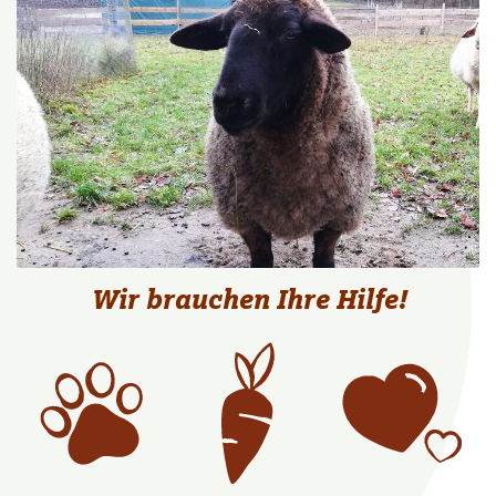
Wir brauchen Ihre Hilfe!