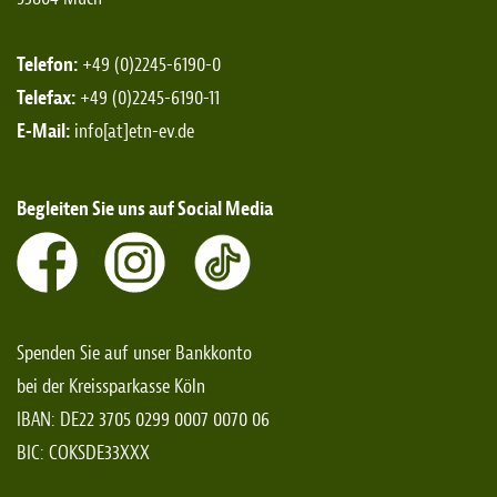
Telefon:
+49 (0)2245-6190-0
Telefax:
+49 (0)2245-6190-11
E-Mail:
info[at]etn-ev.de
Begleiten Sie uns auf Social Media
Spenden Sie auf unser Bankkonto
bei der Kreissparkasse Köln
IBAN: DE22 3705 0299 0007 0070 06
BIC: COKSDE33XXX