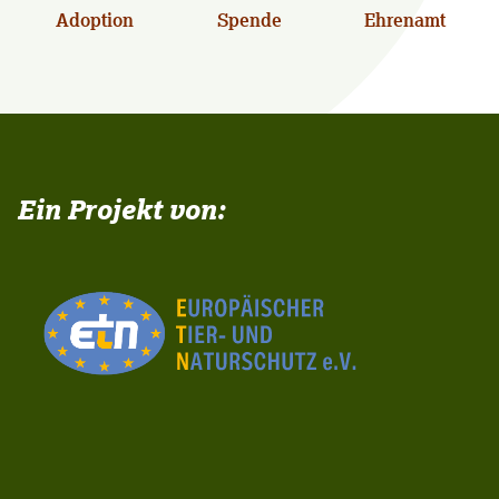
Adoption
Spende
Ehrenamt
Ein Projekt von: