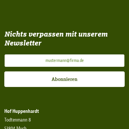
Nichts verpassen mit unserem
Newsletter
Abonnieren
Hof Huppenhardt
Todtenmann 8
53804 Much