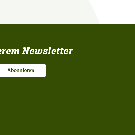
erem Newsletter
Abonnieren