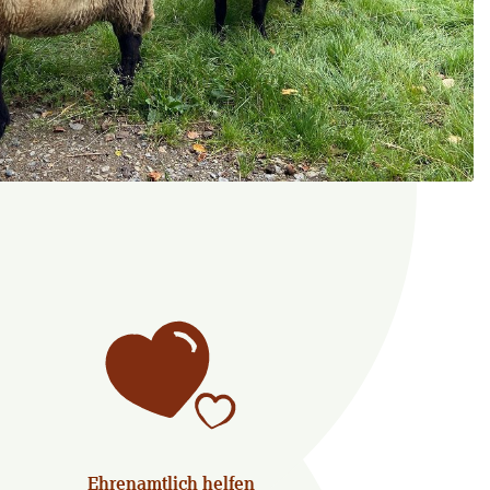
Ehrenamtlich helfen