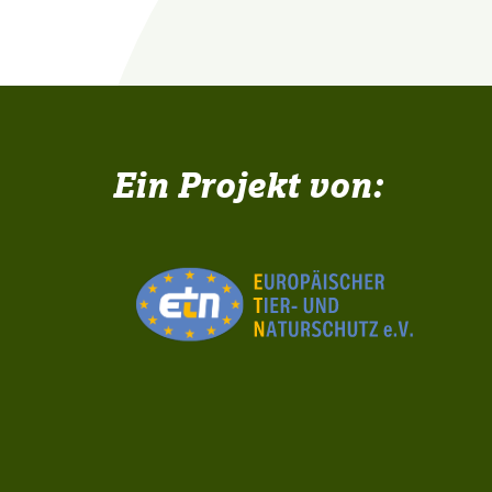
Ein Projekt von: