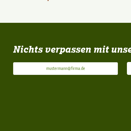
Nichts verpassen mit uns