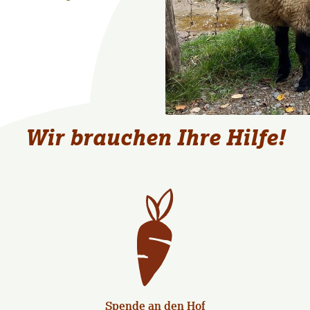
Wir brauchen Ihre Hilfe!
Spende an den Hof