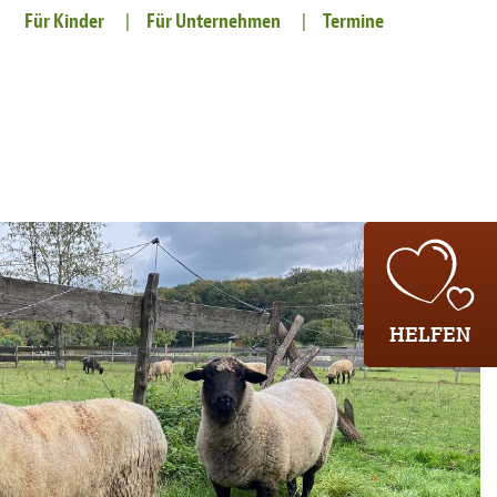
Für Kinder
Für Unternehmen
Termine
HELFEN