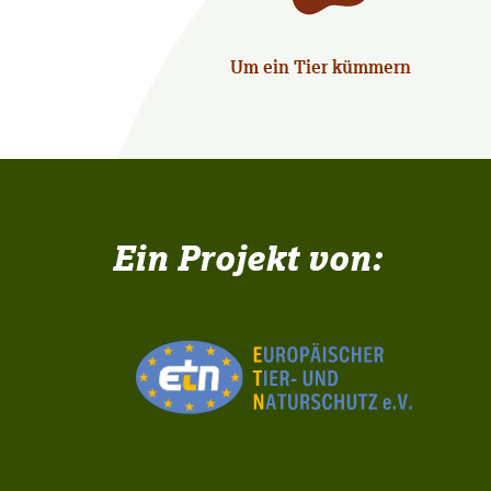
Um ein Tier kümmern
Ein Projekt von: