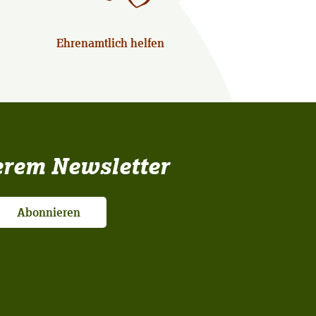
Ehrenamtlich helfen
erem Newsletter
Abonnieren