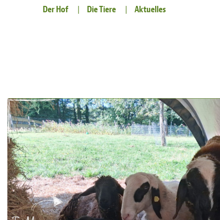
Der Hof
Die Tiere
Aktuelles