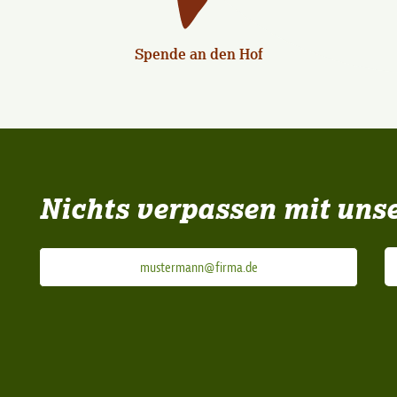
Spende an den Hof
Nichts verpassen mit uns