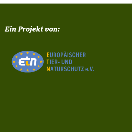
Ein Projekt von: