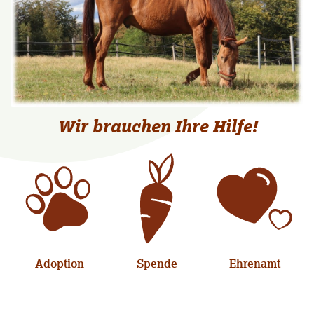
Wir brauchen Ihre Hilfe!
Adoption
Spende
Ehrenamt