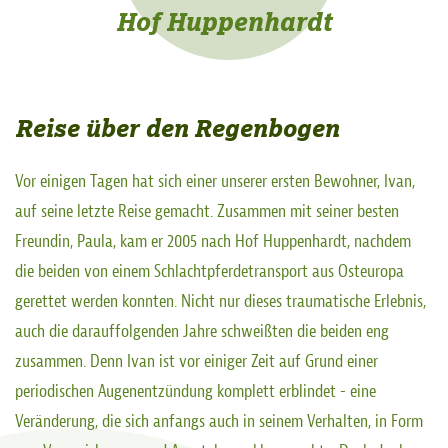
Hof Huppenhardt
Reise über den Regenbogen
Vor einigen Tagen hat sich einer unserer ersten Bewohner, Ivan,
auf seine letzte Reise gemacht. Zusammen mit seiner besten
Freundin, Paula, kam er 2005 nach Hof Huppenhardt, nachdem
die beiden von einem Schlachtpferdetransport aus Osteuropa
gerettet werden konnten. Nicht nur dieses traumatische Erlebnis,
auch die darauffolgenden Jahre schweißten die beiden eng
zusammen. Denn Ivan ist vor einiger Zeit auf Grund einer
periodischen Augenentzündung komplett erblindet - eine
Veränderung, die sich anfangs auch in seinem Verhalten, in Form