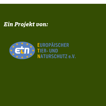
Ein Projekt von: