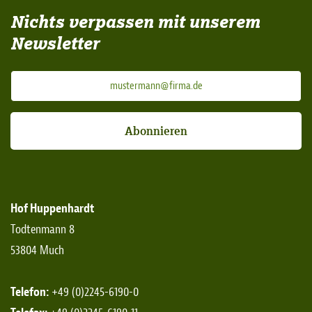
Nichts verpassen mit unserem
Newsletter
Abonnieren
Hof Huppenhardt
Todtenmann 8
53804 Much
Telefon:
+49 (0)2245-6190-0