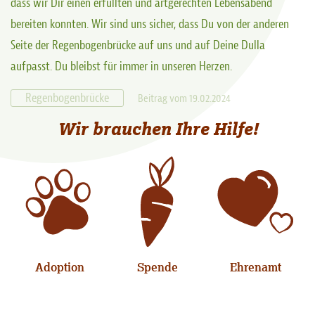
dass wir Dir einen erfüllten und artgerechten Lebensabend
bereiten konnten. Wir sind uns sicher, dass Du von der anderen
Seite der Regenbogenbrücke auf uns und auf Deine Dulla
aufpasst. Du bleibst für immer in unseren Herzen.
Regenbogenbrücke
Beitrag vom 19.02.2024
Wir brauchen Ihre Hilfe!
Adoption
Spende
Ehrenamt