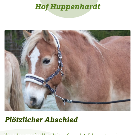
Hof Huppenhardt
Plötzlicher Abschied