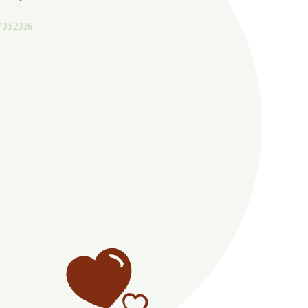
7.03.2026