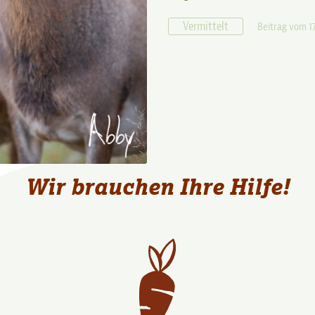
Vermittelt
Beitrag vom 1
Wir brauchen Ihre Hilfe!