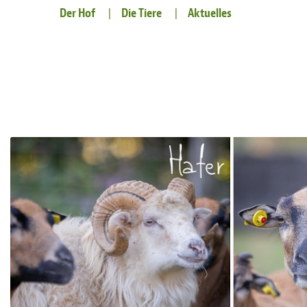
Der Hof
Die Tiere
Aktuelles