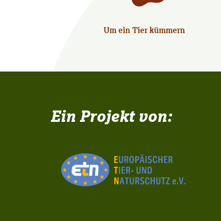
Um ein Tier kümmern
Ein Projekt von: