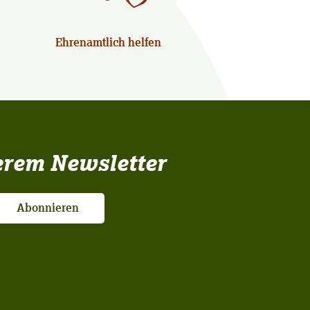
Ehrenamtlich helfen
erem Newsletter
Abonnieren