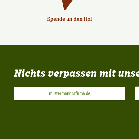
Spende an den Hof
Nichts verpassen mit uns