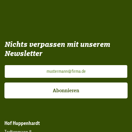
Nichts verpassen mit unserem
Newsletter
Abonnieren
Hof Huppenhardt