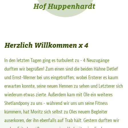
Hof Huppenhardt
Herzlich Willkommen x 4
In den letzten Tagen ging es turbulent zu - 4 Neuzugänge
durften wir begrüßen! Zum einen sind die beiden Hähne Detlef
und Ernst-Werner bei uns eingetroffen; wobei Ersterer es kaum
erwarten konnte, seine neuen Hennen zu sehen und Letzterer sich
wiederum etwas zierte. Außerdem kam mit Ole ein weiteres
Shetlandpony zu uns - während wir uns um seine Fitness
kümmern, hat Moritz sich selbst zu Oles neuem Begleiter
auserkoren, der ihn ebenfalls auf Trab hält. Gestern durften wir