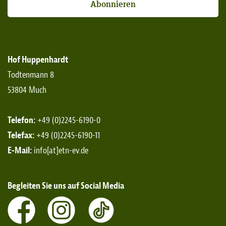
Abonnieren
Hof Huppenhardt
Todtenmann 8
53804 Much
Telefon:
+49 (0)2245-6190-0
Telefax:
+49 (0)2245-6190-11
E-Mail:
info[at]etn-ev.de
Begleiten Sie uns auf Social Media