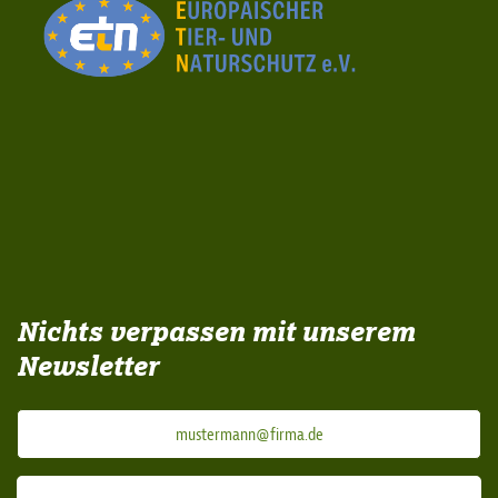
Nichts verpassen mit unserem
Newsletter