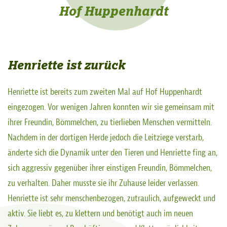
Hof Huppenhardt
Henriette ist zurück
Henriette ist bereits zum zweiten Mal auf Hof Huppenhardt
eingezogen. Vor wenigen Jahren konnten wir sie gemeinsam mit
ihrer Freundin, Bömmelchen, zu tierlieben Menschen vermitteln.
Nachdem in der dortigen Herde jedoch die Leitziege verstarb,
änderte sich die Dynamik unter den Tieren und Henriette fing an,
sich aggressiv gegenüber ihrer einstigen Freundin, Bömmelchen,
zu verhalten. Daher musste sie ihr Zuhause leider verlassen.
Henriette ist sehr menschenbezogen, zutraulich, aufgeweckt und
aktiv. Sie liebt es, zu klettern und benötigt auch im neuen