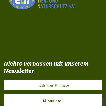
Nichts verpassen mit unserem
Newsletter
Abonnieren