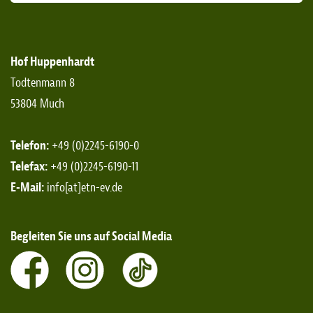
Hof Huppenhardt
Todtenmann 8
53804 Much
Telefon:
+49 (0)2245-6190-0
Telefax:
+49 (0)2245-6190-11
E-Mail:
info[at]etn-ev.de
Begleiten Sie uns auf Social Media