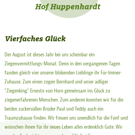
Hof Huppenhardt
Vierfaches Glück
Der August ist dieses Jahr bei uns scheinbar ein
Ziegenvermittlungs-Monat. Denn in den vergangenen Tagen
fanden gleich vier unserer blökenden Lieblinge ihr Für-Immer-
Zuhause. Zum einen zogen Bernhard und unser adliger
"Ziegenking" Ernesto von Horn gemeinsam ins Glück zu
ziegenerfahrenen Menschen. Zum anderen konnten wir für die
beiden zuckersüßen Brüder Paul und Teddy auch ein
Traumzuhause finden. Wir freuen uns unendlich für die Fünf und
wünschen ihnen für ihr neues Leben alles erdenklich Gute. Wir