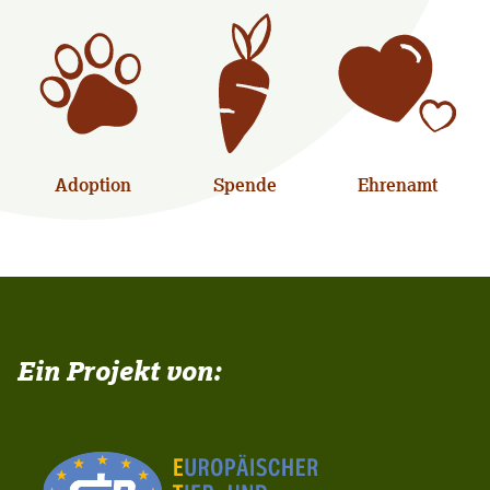
Adoption
Spende
Ehrenamt
Ein Projekt von: