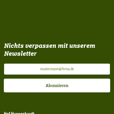
Nichts verpassen mit unserem
Newsletter
Abonnieren
Hof Huppenhardt