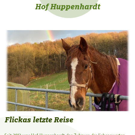
Hof Huppenhardt
Flickas letzte Reise