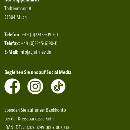
Todtenmann 8
53804 Much
Telefon:
+49 (0)2245-6190-0
Telefax:
+49 (0)2245-6190-11
E-Mail:
info[at]etn-ev.de
Begleiten Sie uns auf Social Media
Spenden Sie auf unser Bankkonto
bei der Kreissparkasse Köln
IBAN: DE22 3705 0299 0007 0070 06