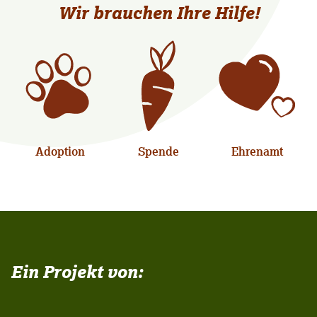
Wir brauchen Ihre Hilfe!
Adoption
Spende
Ehrenamt
Ein Projekt von: