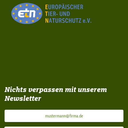
Nichts verpassen mit unserem
Newsletter