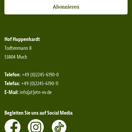
Abonnieren
Hof Huppenhardt
Todtenmann 8
53804 Much
Telefon:
+49 (0)2245-6190-0
Telefax:
+49 (0)2245-6190-11
E-Mail:
info[at]etn-ev.de
Begleiten Sie uns auf Social Media