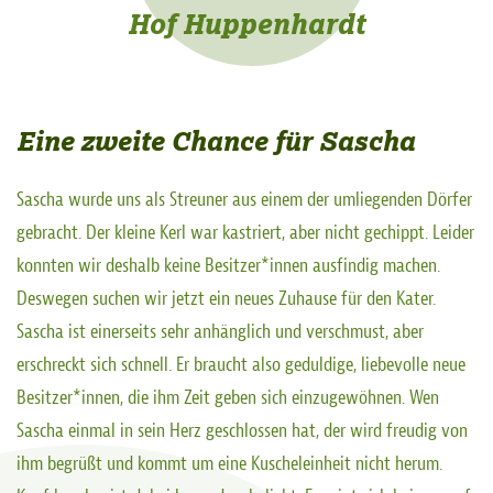
Hof Huppenhardt
Eine zweite Chance für Sascha
Sascha wurde uns als Streuner aus einem der umliegenden Dörfer
gebracht. Der kleine Kerl war kastriert, aber nicht gechippt. Leider
konnten wir deshalb keine Besitzer*innen ausfindig machen.
Deswegen suchen wir jetzt ein neues Zuhause für den Kater.
Sascha ist einerseits sehr anhänglich und verschmust, aber
erschreckt sich schnell. Er braucht also geduldige, liebevolle neue
Besitzer*innen, die ihm Zeit geben sich einzugewöhnen. Wen
Sascha einmal in sein Herz geschlossen hat, der wird freudig von
ihm begrüßt und kommt um eine Kuscheleinheit nicht herum.