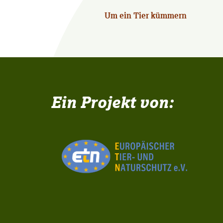
Um ein Tier kümmern
Ein Projekt von: