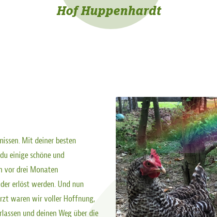
Hof Huppenhardt
issen. Mit deiner besten
du einige schöne und
n vor drei Monaten
der erlöst werden. Und nun
rzt waren wir voller Hoffnung,
erlassen und deinen Weg über die