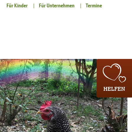
Für Kinder
Für Unternehmen
Termine
HELFEN