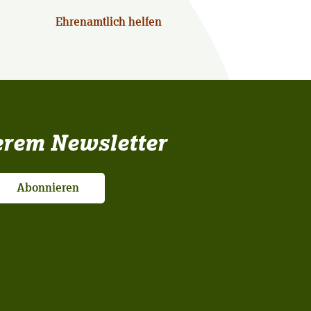
Ehrenamtlich helfen
erem Newsletter
Abonnieren