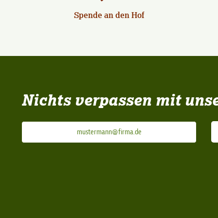
Spende an den Hof
Nichts verpassen mit uns