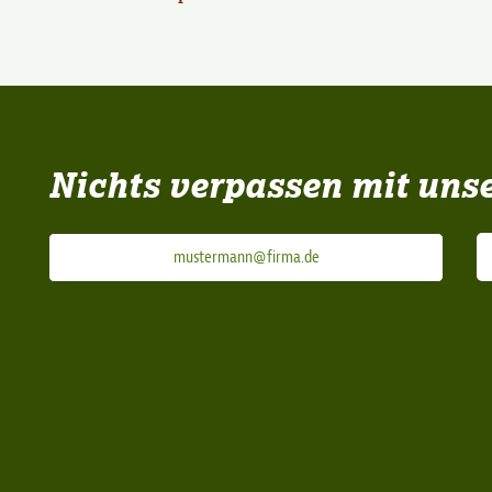
Nichts verpassen mit uns