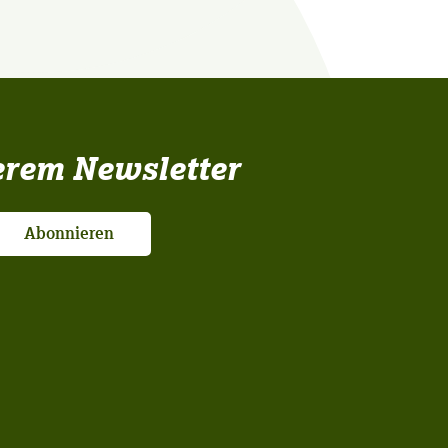
erem Newsletter
Abonnieren