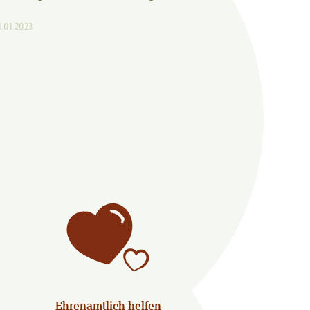
1.01.2023
Ehrenamtlich helfen