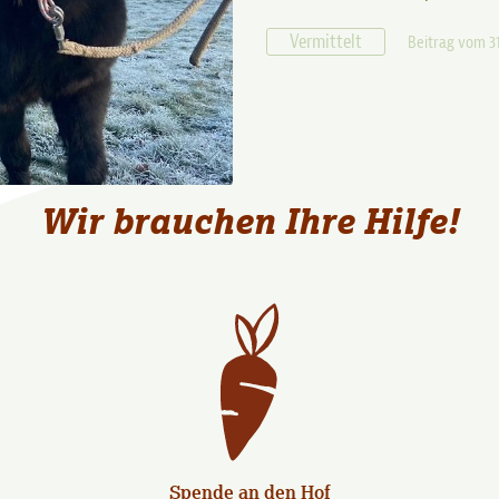
Vermittelt
Beitrag vom 3
Wir brauchen Ihre Hilfe!
Spende an den Hof