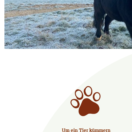
Um ein Tier kümmern