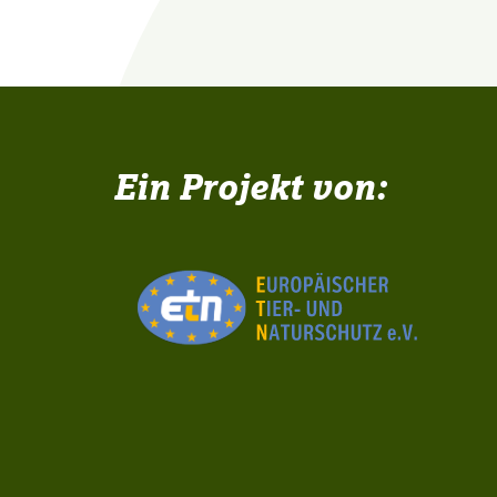
Ein Projekt von: