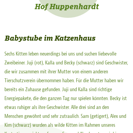
Hof Huppenhardt
Babystube im Katzenhaus
Sechs Kitten leben neuerdings bei uns und suchen liebevolle
Zweibeiner. Juji (rot), Kalla und Becky (schwarz) sind Geschwister,
die wir zusammen mit ihrer Mutter von einem anderen
Tierschutzverein übernommen haben. Für die Mutter haben wir
bereits ein Zuhause gefunden. Juji und Kalla sind richtige
Energiepakete, die den ganzen Tag nur spielen könnten. Becky ist
etwas ruhiger als ihre Geschwister. Alle drei sind an den
Menschen gewöhnt und sehr zutraulich. Sam (getigert), Alex und
Kim (schwarz) wurden als wilde Kitten im Rahmen unseres