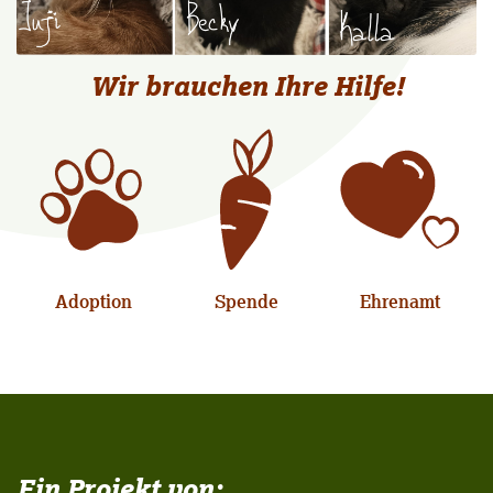
Wir brauchen Ihre Hilfe!
Adoption
Spende
Ehrenamt
Ein Projekt von: