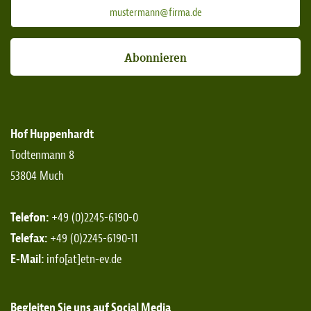
Abonnieren
Hof Huppenhardt
Todtenmann 8
53804 Much
Telefon:
+49 (0)2245-6190-0
Telefax:
+49 (0)2245-6190-11
E-Mail:
info[at]etn-ev.de
Begleiten Sie uns auf Social Media