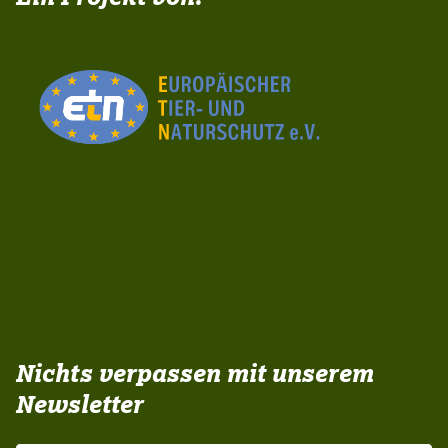
Nichts verpassen mit unserem
Newsletter