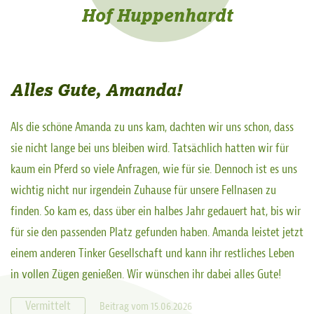
Hof Huppenhardt
Alles Gute, Amanda!
Als die schöne Amanda zu uns kam, dachten wir uns schon, dass
sie nicht lange bei uns bleiben wird. Tatsächlich hatten wir für
kaum ein Pferd so viele Anfragen, wie für sie. Dennoch ist es uns
wichtig nicht nur irgendein Zuhause für unsere Fellnasen zu
finden. So kam es, dass über ein halbes Jahr gedauert hat, bis wir
für sie den passenden Platz gefunden haben. Amanda leistet jetzt
einem anderen Tinker Gesellschaft und kann ihr restliches Leben
in vollen Zügen genießen. Wir wünschen ihr dabei alles Gute!
Vermittelt
Beitrag vom 15.06.2026