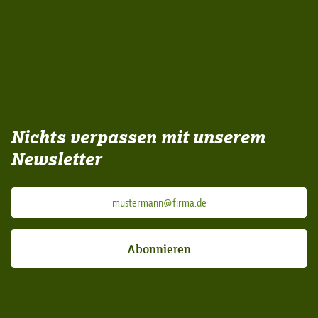
Nichts verpassen mit unserem
Newsletter
Abonnieren