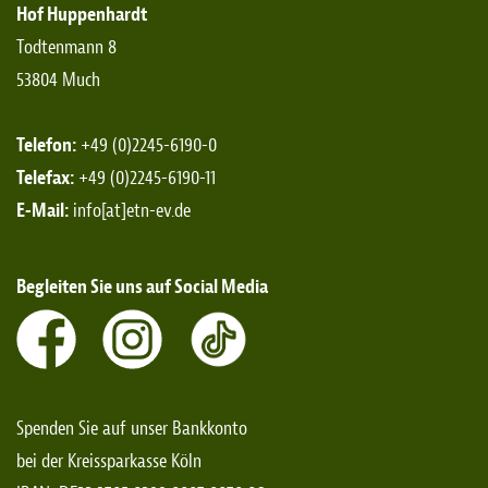
Hof Huppenhardt
Todtenmann 8
53804 Much
Telefon:
+49 (0)2245-6190-0
Telefax:
+49 (0)2245-6190-11
E-Mail:
info[at]etn-ev.de
Begleiten Sie uns auf Social Media
Spenden Sie auf unser Bankkonto
bei der Kreissparkasse Köln