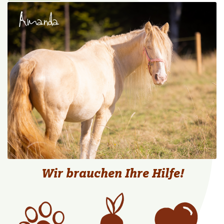
Wir brauchen Ihre Hilfe!