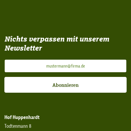
Nichts verpassen mit unserem
Newsletter
Abonnieren
Hof Huppenhardt
Todtenmann 8