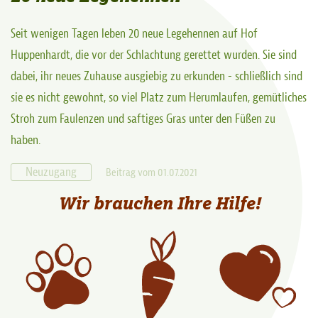
Seit wenigen Tagen leben 20 neue Legehennen auf Hof
Huppenhardt, die vor der Schlachtung gerettet wurden. Sie sind
dabei, ihr neues Zuhause ausgiebig zu erkunden - schließlich sind
sie es nicht gewohnt, so viel Platz zum Herumlaufen, gemütliches
Stroh zum Faulenzen und saftiges Gras unter den Füßen zu
haben.
Neuzugang
Beitrag vom 01.07.2021
Wir brauchen Ihre Hilfe!