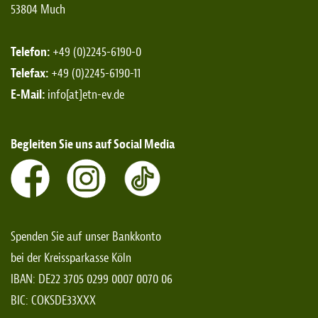
53804 Much
Telefon:
+49 (0)2245-6190-0
Telefax:
+49 (0)2245-6190-11
E-Mail:
info[at]etn-ev.de
Begleiten Sie uns auf Social Media
Spenden Sie auf unser Bankkonto
bei der Kreissparkasse Köln
IBAN: DE22 3705 0299 0007 0070 06
BIC: COKSDE33XXX